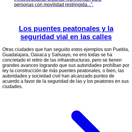
personas con movilidad restringida...”.
Los puentes peatonales y la
seguridad vial en las calles
Otras ciudades que han seguido estos ejemplos son Puebla,
Guadalajara, Oaxaca y Sahuayo, no ens todas se ha
concretado el retiro de las infraestructuras, pero se tienen
grandes avances logrando que sus autoridades prohíban por
ley la construcción de más puentes peatonales, o bien, las
autoridades y sociedad civil han alcanzado puntos de
acuerdo a favor de la seguridad de las y los peatones en sus
ciudades.