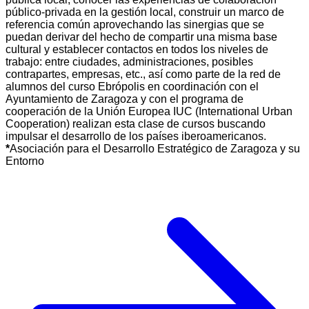
público-privada en la gestión local, construir un marco de
referencia común aprovechando las sinergias que se
puedan derivar del hecho de compartir una misma base
cultural y establecer contactos en todos los niveles de
trabajo: entre ciudades, administraciones, posibles
contrapartes, empresas, etc., así como parte de la red de
alumnos del curso
Ebrópolis en coordinación con el
Ayuntamiento de Zaragoza y con el programa de
cooperación de la Unión Europea IUC (International Urban
Cooperation) realizan esta clase de cursos buscando
impulsar el desarrollo de los países iberoamericanos.
*
Asociación para el Desarrollo Estratégico de Zaragoza y su
Entorno