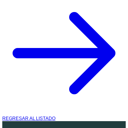
REGRESAR AL LISTADO