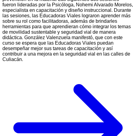
fueron lideradas por la Psicóloga, Nohemi Alvarado Morelos,
especialista en capacitación y diseño instruccional. Durante
las sesiones, las Educadoras Viales lograron aprender más
sobre su rol como facilitadoras, además de brindarles
herramientas para que aprendieran cómo integrar los temas
de movilidad sustentable y seguridad vial de manera
didáctica.
González Valenzuela manifestó, que con este
curso se espera que las Educadoras Viales puedan
desempeñar mejor sus tareas de capacitación y así
contribuir a una mejora en la seguridad vial en las calles de
Culiacán.