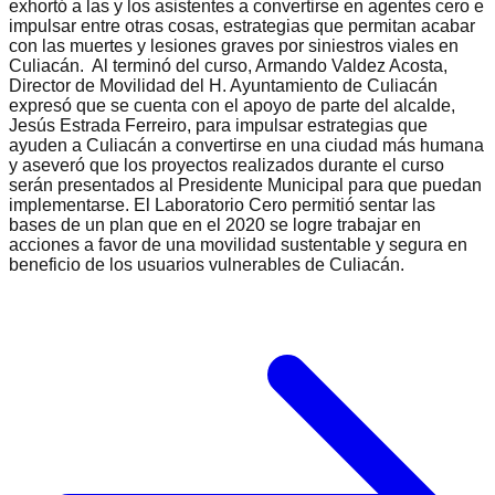
exhortó a las y los asistentes a convertirse en agentes cero e
impulsar entre otras cosas, estrategias que permitan acabar
con las muertes y lesiones graves por siniestros viales en
Culiacán.
Al terminó del curso, Armando Valdez Acosta,
Director de Movilidad del H. Ayuntamiento de Culiacán
expresó que se cuenta con el apoyo de parte del alcalde,
Jesús Estrada Ferreiro, para impulsar estrategias que
ayuden a Culiacán a convertirse en una ciudad más humana
y aseveró que los proyectos realizados durante el curso
serán presentados al Presidente Municipal para que puedan
implementarse. El Laboratorio Cero permitió sentar las
bases de un plan que en el 2020 se logre trabajar en
acciones a favor de una movilidad sustentable y segura en
beneficio de los usuarios vulnerables de Culiacán.