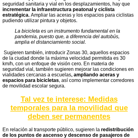
seguridad sanitaria y vial en los desplazamientos, hay que
incrementar la infraestructura peatonal y ciclista
estratégica.
Ampliar las aceras y los espacios para ciclistas
pudiendo utilizar pintura y objetos.
La bicicleta es un instrumento fundamental en la
pandemia, puesto que, a diferencia del autobús,
amplia el distanciamiento social.
Sugieren también, introducir Zonas 30, aquellos espacios
de la ciudad donde la máxima velocidad permitida es 30
km/h, con un enfoque de visión cero. En materia de
seguridad vial, también sugieren mejorar las condiciones en
vialidades cercanas a escuelas
, ampliando aceras y
espacios para bicicletas
, así como implementar corredores
de movilidad escolar segura.
Tal vez te interese: Medidas
temporales para la movilidad que
deben ser permanentes
En relación al transporte público, sugieren la
redistribución
de los puntos de ascenso y descenso de pasajeros de