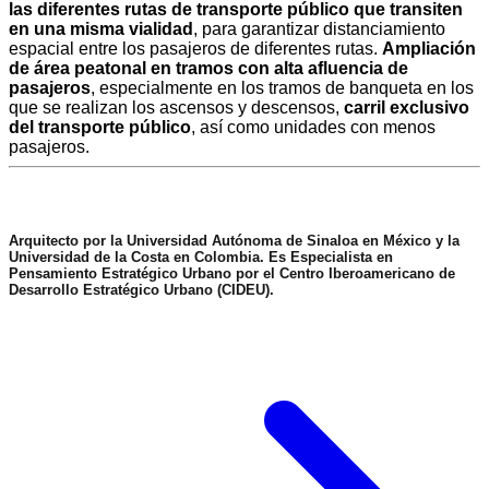
las diferentes rutas de transporte público que transiten
en una misma vialidad
, para garantizar distanciamiento
espacial entre los pasajeros de diferentes rutas.
Ampliación
de área peatonal en tramos con alta afluencia de
pasajeros
, especialmente en los tramos de banqueta en los
que se realizan los ascensos y descensos,
carril exclusivo
del transporte público
, así como unidades con menos
pasajeros.
Arquitecto por la Universidad Autónoma de Sinaloa en México y la
Universidad de la Costa en Colombia. Es Especialista en
Pensamiento Estratégico Urbano por el Centro Iberoamericano de
Desarrollo Estratégico Urbano (CIDEU).