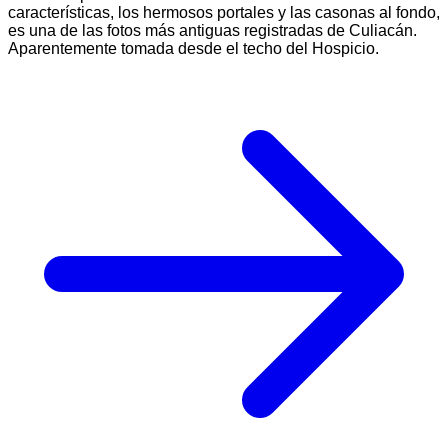
características, los hermosos portales y las casonas al fondo,
es una de las fotos más antiguas registradas de Culiacán.
Aparentemente tomada desde el techo del Hospicio.