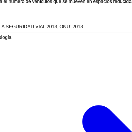
 el número de vehículos que se mueven en espacios reducidos 
 SEGURIDAD VIAL 2013, ONU: 2013.
iología