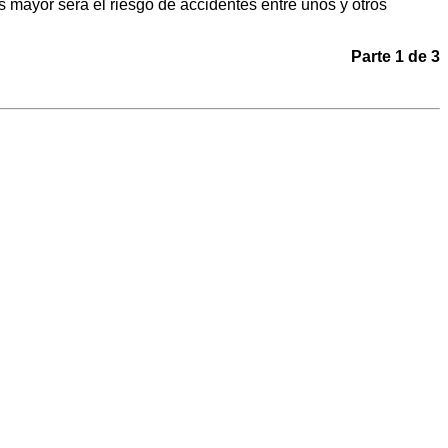
mayor será el riesgo de accidentes entre unos y otros
Parte 1 de 3